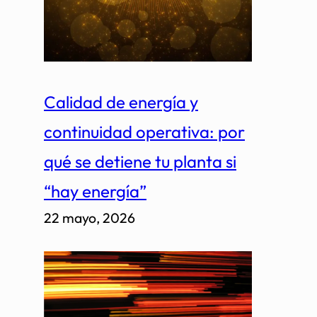
Calidad de energía y
continuidad operativa: por
qué se detiene tu planta si
“hay energía”
22 mayo, 2026