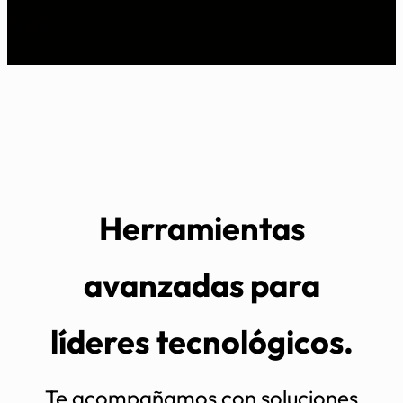
Herramientas
avanzadas para
líderes tecnológicos.
Te acompañamos con soluciones