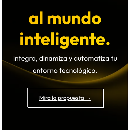
al mundo
inteligente.
Integra, dinamiza y automatiza tu
entorno tecnológico.
Mira la propuesta →