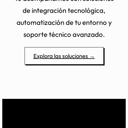
de integración tecnológica,
automatización de tu entorno y
soporte técnico avanzado.
Explora las soluciones →