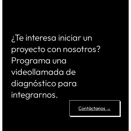
¿Te interesa iniciar un
proyecto con nosotros?
Programa una
videollamada de
diagnóstico para
integrarnos.
Contáctanos →