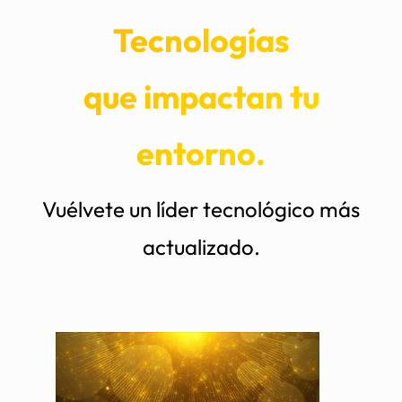
Tecnologías
que impactan tu
entorno.
Vuélvete un líder tecnológico más
actualizado.