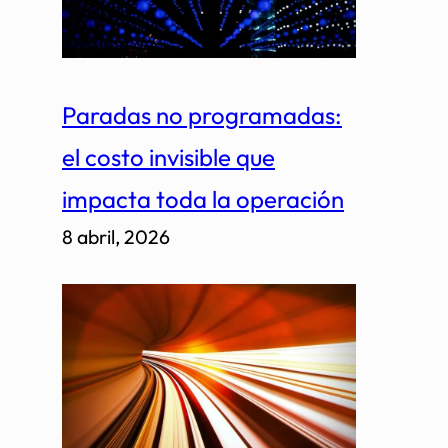
Paradas no programadas:
el costo invisible que
impacta toda la operación
8 abril, 2026