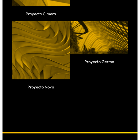
Proyecto Cimera
Proyecto Germo
Proyecto Nova