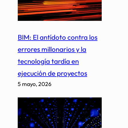
BIM: El antídoto contra los
errores millonarios y la
tecnología tardía en
ejecución de proyectos
5 mayo, 2026