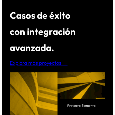
Casos de éxito
con integración
avanzada.
Explora más proyectos →
Proyecto Elemento