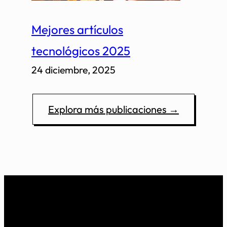
Mejores artículos
tecnológicos 2025
24 diciembre, 2025
Explora más publicaciones →