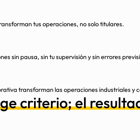
ansforman tus operaciones, no solo titulares.
 sin pausa, sin tu supervisión y sin errores previsi
ativa transforman las operaciones industriales y 
ge criterio; el resulta