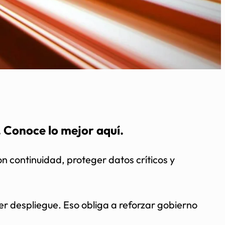
. Conoce lo mejor aquí.
n continuidad, proteger datos críticos y
ser despliegue. Eso obliga a reforzar gobierno