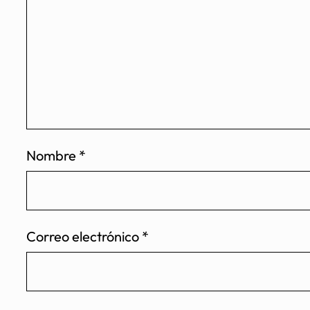
Nombre
*
Correo electrónico
*