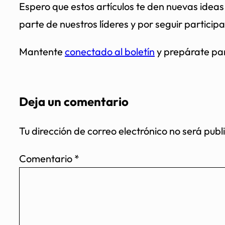
Espero que estos artículos te den nuevas ideas
parte de nuestros líderes y por seguir partici
Mantente
conectado al boletín
y prepárate par
Deja un comentario
Tu dirección de correo electrónico no será publ
Comentario
*