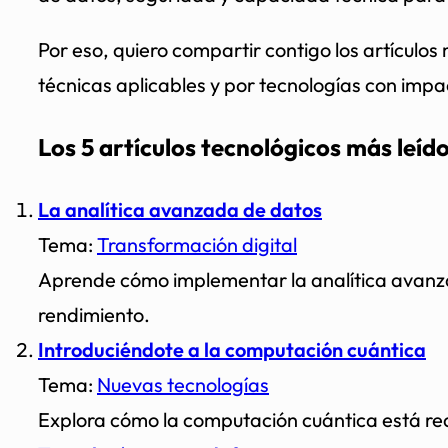
Por eso, quiero compartir contigo los artículos 
técnicas aplicables y por tecnologías con impa
Los 5 artículos tecnológicos más leí
La analítica avanzada de datos
Tema:
Transformación digital
Aprende cómo implementar la analítica avanza
rendimiento.
Introduciéndote a la computación cuántica
Tema:
Nuevas tecnologías
Explora cómo la computación cuántica está red