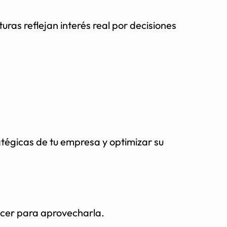
uras reflejan interés real por decisiones
tégicas de tu empresa y optimizar su
acer para aprovecharla.