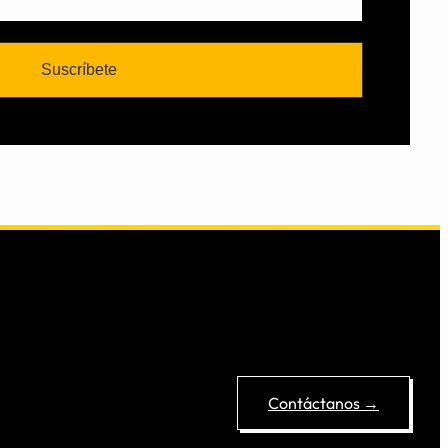
Contáctanos →