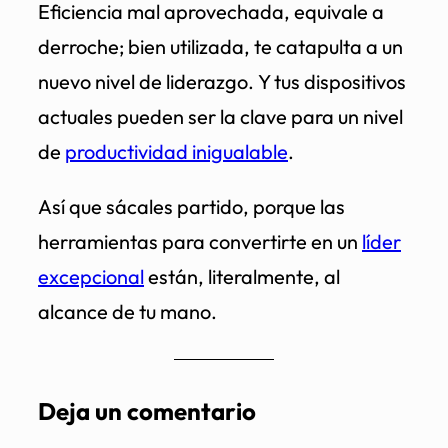
Eficiencia mal aprovechada, equivale a
derroche; bien utilizada, te catapulta a un
nuevo nivel de liderazgo. Y tus dispositivos
actuales pueden ser la clave para un nivel
de
productividad inigualable
.
Así que sácales partido, porque las
herramientas para convertirte en un
líder
excepcional
están, literalmente, al
alcance de tu mano.
Deja un comentario