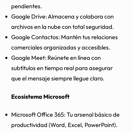
pendientes.
Google Drive: Almacena y colabora con
archivos en la nube con total seguridad.
Google Contactos: Mantén tus relaciones
comerciales organizadas y accesibles.
Google Meet: Reúnete en línea con
subtítulos en tiempo real para asegurar
que el mensaje siempre llegue claro.
Ecosistema Microsoft
Microsoft Office 365: Tu arsenal básico de
productividad (Word, Excel, PowerPoint).