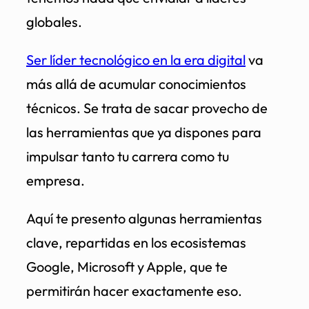
globales.
Ser líder tecnológico en la era digital
va
más allá de acumular conocimientos
técnicos. Se trata de sacar provecho de
las herramientas que ya dispones para
impulsar tanto tu carrera como tu
empresa.
Aquí te presento algunas herramientas
clave, repartidas en los ecosistemas
Google, Microsoft y Apple, que te
permitirán hacer exactamente eso.