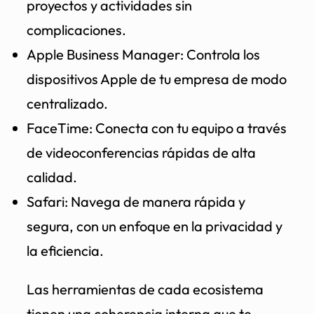
proyectos y actividades sin
complicaciones.
Apple Business Manager: Controla los
dispositivos Apple de tu empresa de modo
centralizado.
FaceTime: Conecta con tu equipo a través
de videoconferencias rápidas de alta
calidad.
Safari: Navega de manera rápida y
segura, con un enfoque en la privacidad y
la eficiencia.
Las herramientas de cada ecosistema
tienen una coherencia interna que te