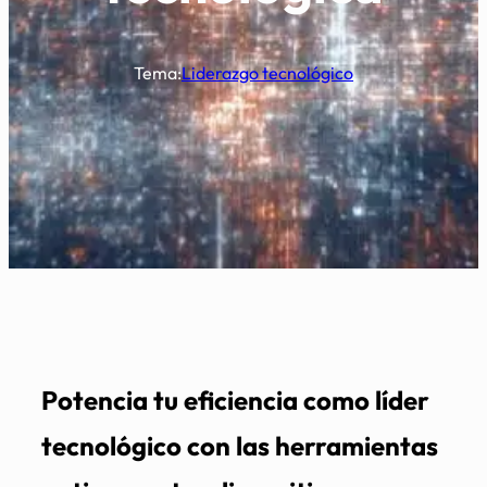
Tema:
Liderazgo tecnológico
Potencia tu eficiencia como líder
tecnológico con las herramientas