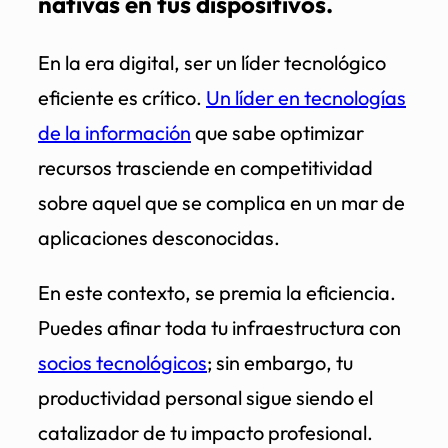
nativas en tus dispositivos.
En la era digital, ser un líder tecnológico
eficiente es crítico.
Un líder en tecnologías
de la información
que sabe optimizar
recursos trasciende en competitividad
sobre aquel que se complica en un mar de
aplicaciones desconocidas.
En este contexto, se premia la eficiencia.
Puedes afinar toda tu infraestructura con
socios tecnológicos
; sin embargo, tu
productividad personal sigue siendo el
catalizador de tu impacto profesional.