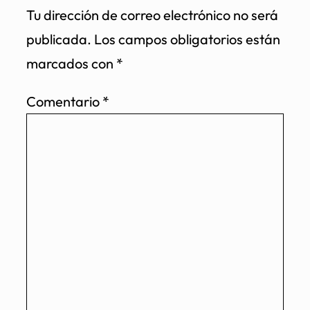
Tu dirección de correo electrónico no será
publicada.
Los campos obligatorios están
marcados con
*
Comentario
*