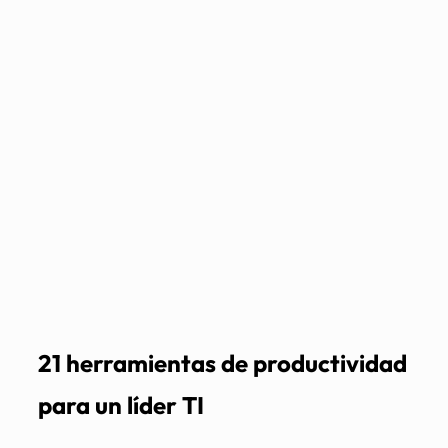
21 herramientas de productividad
para un líder TI