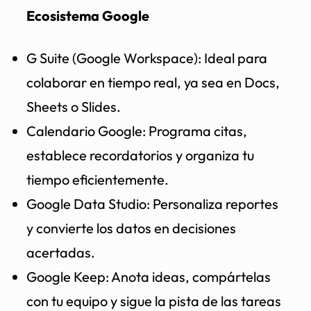
Ecosistema Google
G Suite (Google Workspace): Ideal para
colaborar en tiempo real, ya sea en Docs,
Sheets o Slides.
Calendario Google: Programa citas,
establece recordatorios y organiza tu
tiempo eficientemente.
Google Data Studio: Personaliza reportes
y convierte los datos en decisiones
acertadas.
Google Keep: Anota ideas, compártelas
con tu equipo y sigue la pista de las tareas