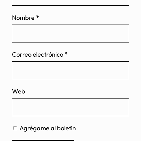
Nombre
*
Correo electrónico
*
Web
Agrégame al boletín