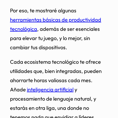
Por eso, te mostraré algunas
herramientas básicas de productividad
tecnológica
, además de ser esenciales
para elevar tu juego, y lo mejor, sin
cambiar tus dispositivos.
Cada ecosistema tecnológico te ofrece
utilidades que, bien integradas, pueden
ahorrarte horas valiosas cada mes.
Añade
inteligencia artificial
y
procesamiento de lenguaje natural, y
estarás en otra liga, una donde no
tenemos nada que envidiar a líderes