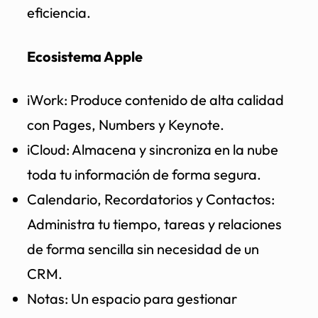
eficiencia.
Ecosistema Apple
iWork: Produce contenido de alta calidad
con Pages, Numbers y Keynote.
iCloud: Almacena y sincroniza en la nube
toda tu información de forma segura.
Calendario, Recordatorios y Contactos:
Administra tu tiempo, tareas y relaciones
de forma sencilla sin necesidad de un
CRM.
Notas: Un espacio para gestionar