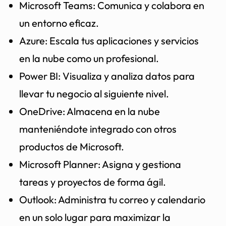
Microsoft Teams: Comunica y colabora en
un entorno eficaz.
Azure: Escala tus aplicaciones y servicios
en la nube como un profesional.
Power BI: Visualiza y analiza datos para
llevar tu negocio al siguiente nivel.
OneDrive: Almacena en la nube
manteniéndote integrado con otros
productos de Microsoft.
Microsoft Planner: Asigna y gestiona
tareas y proyectos de forma ágil.
Outlook: Administra tu correo y calendario
en un solo lugar para maximizar la