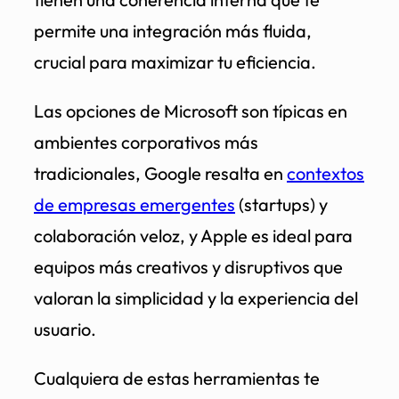
permite una integración más fluida,
crucial para maximizar tu eficiencia.
Las opciones de Microsoft son típicas en
ambientes corporativos más
tradicionales, Google resalta en
contextos
de empresas emergentes
(startups) y
colaboración veloz, y Apple es ideal para
equipos más creativos y disruptivos que
valoran la simplicidad y la experiencia del
usuario.
Cualquiera de estas herramientas te