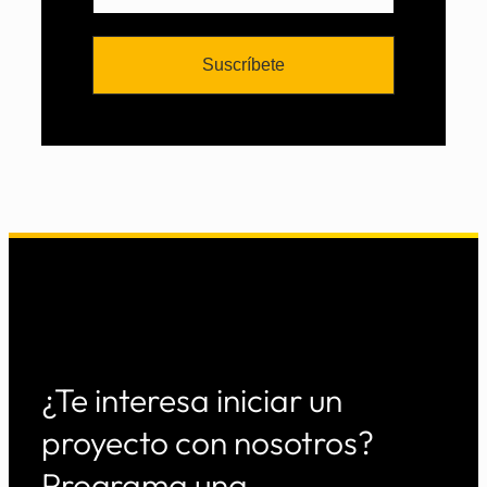
¿Te interesa iniciar un
proyecto con nosotros?
Programa una