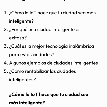
¿Cómo la IoT hace que tu ciudad sea más
inteligente?
¿Por qué una ciudad inteligente es
exitosa?
¿Cuál es la mejor tecnología inalámbrica
para estas ciudades?
Algunos ejemplos de ciudades inteligentes
¿Cómo rentabilizar las ciudades
inteligentes?
¿Cómo la IoT hace que tu ciudad sea
más inteligente?