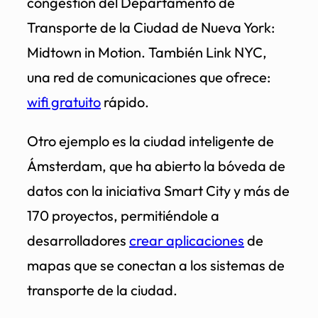
congestión del Departamento de
Transporte de la Ciudad de Nueva York:
Midtown in Motion. También Link NYC,
una red de comunicaciones que ofrece:
wifi gratuito
rápido.
Otro ejemplo es la ciudad inteligente de
Ámsterdam, que ha abierto la bóveda de
datos con la iniciativa Smart City y más de
170 proyectos, permitiéndole a
desarrolladores
crear aplicaciones
de
mapas que se conectan a los sistemas de
transporte de la ciudad.