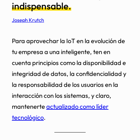
indispensable.
Joseph Krutch
Para aprovechar la IoT en la evolución de
tu empresa a una inteligente, ten en
cuenta principios como la disponibilidad e
integridad de datos, la confidencialidad y
la responsabilidad de los usuarios en la
interacción con los sistemas, y claro,
mantenerte
actualizado como líder
tecnológico
.