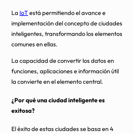
La
IoT
está permitiendo el avance e
implementación del concepto de ciudades
inteligentes, transformando los elementos
comunes en ellas.
La capacidad de convertir los datos en
funciones, aplicaciones e información útil
la convierte en el elemento central.
¿Por qué una ciudad inteligente es
exitosa?
El éxito de estas ciudades se basa en 4