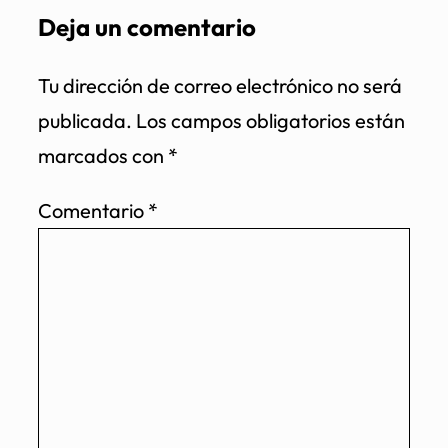
Deja un comentario
Tu dirección de correo electrónico no será
publicada.
Los campos obligatorios están
marcados con
*
Comentario
*