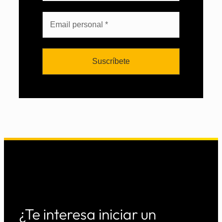
¿Te interesa iniciar un