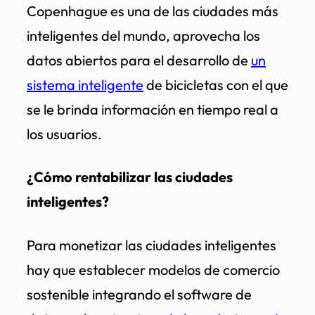
Copenhague es una de las ciudades más
inteligentes del mundo, aprovecha los
datos abiertos para el desarrollo de
un
sistema inteligente
de bicicletas con el que
se le brinda información en tiempo real a
los usuarios.
¿Cómo rentabilizar las ciudades
inteligentes?
Para monetizar las ciudades inteligentes
hay que establecer modelos de comercio
sostenible integrando el software de