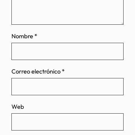
Nombre
*
Correo electrónico
*
Web