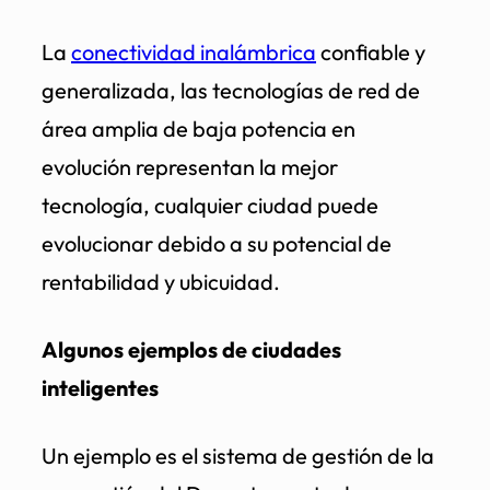
La
conectividad inalámbrica
confiable y
generalizada, las tecnologías de red de
área amplia de baja potencia en
evolución representan la mejor
tecnología, cualquier ciudad puede
evolucionar debido a su potencial de
rentabilidad y ubicuidad.
Algunos ejemplos de ciudades
inteligentes
Un ejemplo es el sistema de gestión de la