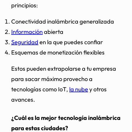
principios:
Conectividad inalámbrica generalizada
Información
abierta
Seguridad
en la que puedes confiar
Esquemas de monetización flexibles
Estos pueden extrapolarse a tu empresa
para sacar máximo provecho a
tecnologías como IoT,
la nube
y otros
avances.
¿Cuál es la mejor tecnología inalámbrica
para estas ciudades?