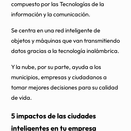
compuesto por las Tecnologías de la
información y la comunicación.
Se centra en una red inteligente de
objetos y máquinas que van transmitiendo
datos gracias a la tecnología inalámbrica.
Y la nube, por su parte, ayuda a los
municipios, empresas y ciudadanos a
tomar mejores decisiones para su calidad
de vida.
5 impactos de las ciudades
inteligentes en tu empresa