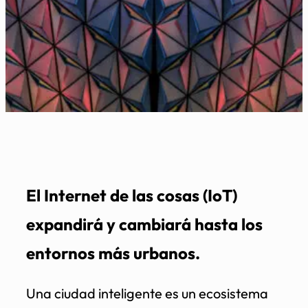
El Internet de las cosas (IoT)
expandirá y cambiará hasta los
entornos más urbanos.
Una ciudad inteligente es un ecosistema