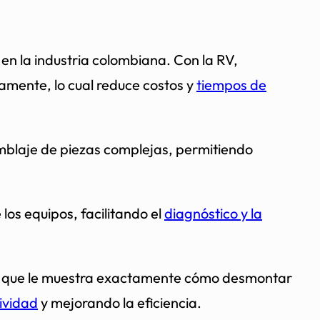
en la industria colombiana. Con la RV,
camente, lo cual reduce costos y
tiempos de
mblaje de piezas complejas, permitiendo
los equipos, facilitando el
diagnóstico y la
RA que le muestra exactamente cómo desmontar
ividad
y mejorando la eficiencia.