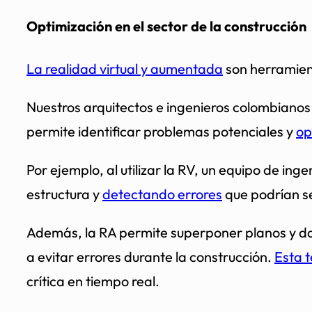
Optimización en el sector de la construcción
La realidad virtual y aumentada
son herramient
Nuestros arquitectos e ingenieros colombianos 
permite identificar problemas potenciales y
op
Por ejemplo, al utilizar la RV, un equipo de in
estructura y
detectando errores
que podrían se
Además, la RA permite superponer planos y dato
a evitar errores durante la construcción.
Esta 
crítica en tiempo real.