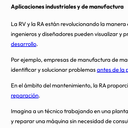
Aplicaciones industriales y de manufactura
La RV y la RA están revolucionando la manera 
ingenieros y diseñadores pueden visualizar y pr
desarrollo
.
Por ejemplo, empresas de manufactura de maqu
identificar y solucionar problemas
antes de la 
En el ámbito del mantenimiento, la RA proporcio
reparación
.
Imagina a un técnico trabajando en una plant
y reparar una máquina sin necesidad de consul