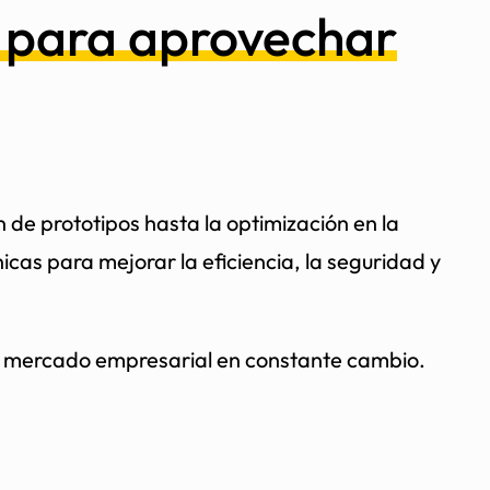
e para aprovechar
de prototipos hasta la optimización en la
icas para mejorar la eficiencia, la seguridad y
un mercado empresarial en constante cambio.