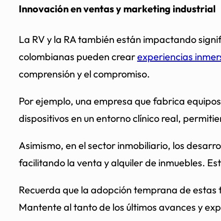
Innovación en ventas y marketing industrial
La RV y la RA también están impactando signif
colombianas pueden crear
experiencias inmer
comprensión y el compromiso.
Por ejemplo, una empresa que fabrica equipos 
dispositivos en un entorno clínico real, permi
Asimismo, en el sector inmobiliario, los desar
facilitando la venta y alquiler de inmuebles. E
Recuerda que la adopción temprana de estas t
Mantente al tanto de los últimos avances y e