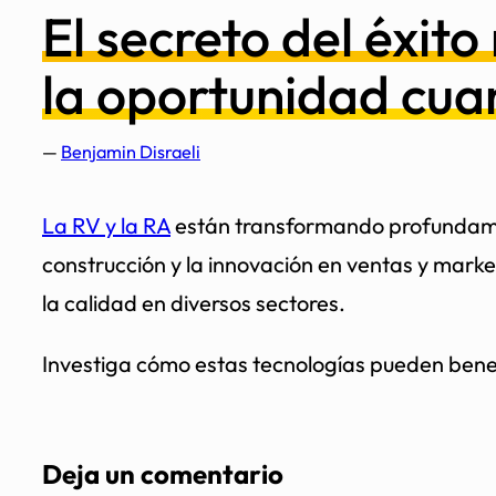
El secreto del éxit
la oportunidad cua
—
Benjamin Disraeli
La RV y la RA
están transformando profundament
construcción y la innovación en ventas y marke
la calidad en diversos sectores.
Investiga cómo estas tecnologías pueden benef
Deja un comentario