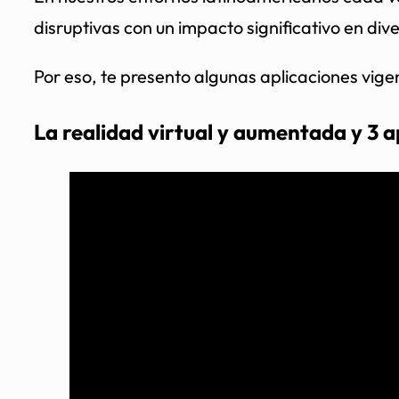
disruptivas con un impacto significativo en div
Por eso, te presento algunas aplicaciones vige
La realidad virtual y aumentada y 3 a