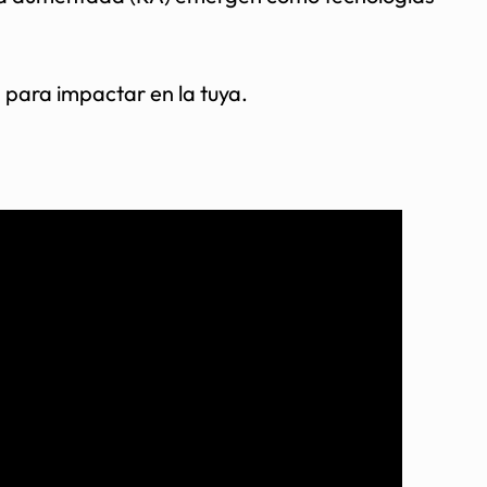
 para impactar en la tuya.