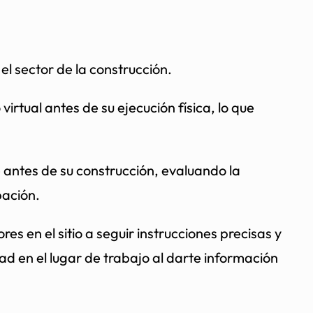
el sector de la construcción.
rtual antes de su ejecución física, lo que
e antes de su construcción, evaluando la
pación.
s en el sitio a seguir instrucciones precisas y
ad en el lugar de trabajo al darte información