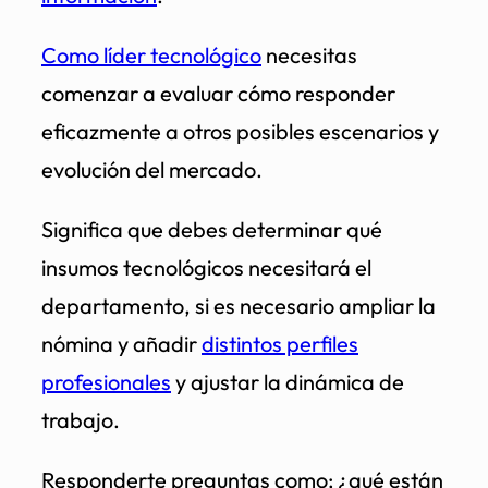
Como líder tecnológico
necesitas
comenzar a evaluar cómo responder
eficazmente a otros posibles escenarios y
evolución del mercado.
Significa que debes determinar qué
insumos tecnológicos necesitará el
departamento, si es necesario ampliar la
nómina y añadir
distintos perfiles
profesionales
y ajustar la dinámica de
trabajo.
Responderte preguntas como; ¿qué están