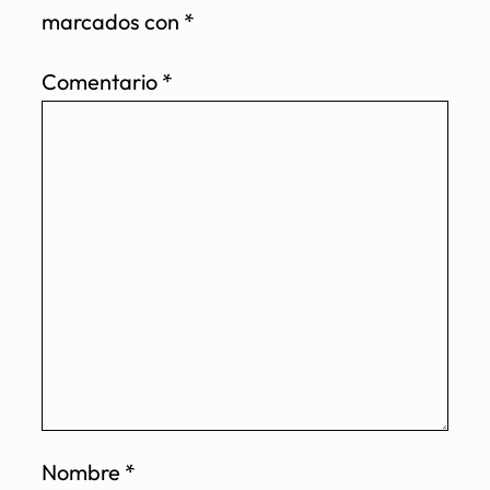
marcados con
*
Comentario
*
Nombre
*