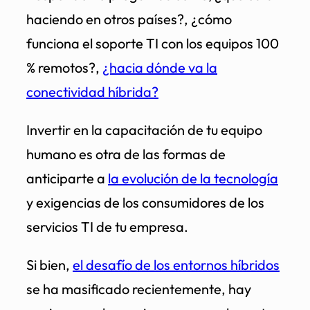
haciendo en otros países?, ¿cómo
funciona el soporte TI con los equipos 100
% remotos?,
¿hacia dónde va la
conectividad híbrida?
Invertir en la capacitación de tu equipo
humano es otra de las formas de
anticiparte a
la evolución de la tecnología
y exigencias de los consumidores de los
servicios TI de tu empresa.
Si bien,
el desafío de los entornos híbridos
se ha masificado recientemente, hay