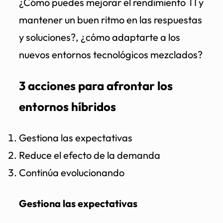
¿Cómo puedes mejorar el rendimiento TI y
mantener un buen ritmo en las respuestas
y soluciones?, ¿cómo adaptarte a los
nuevos entornos tecnológicos mezclados?
3 acciones para afrontar los
entornos híbridos
Gestiona las expectativas
Reduce el efecto de la demanda
Continúa evolucionando
Gestiona las expectativas