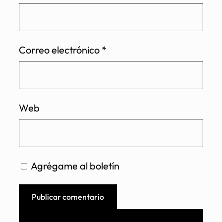
Correo electrónico
*
Web
Agrégame al boletín