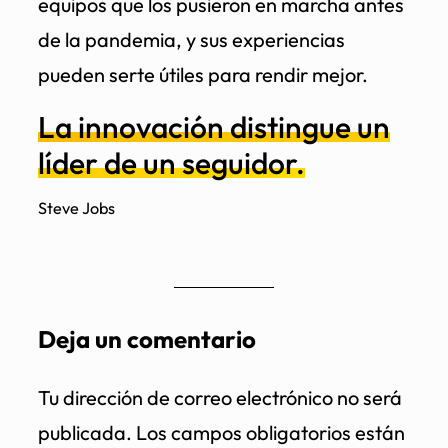
equipos que los pusieron en marcha antes
de la pandemia, y sus experiencias
pueden serte útiles para rendir mejor.
La innovación distingue un
líder de un seguidor.
Steve Jobs
Deja un comentario
Tu dirección de correo electrónico no será
publicada.
Los campos obligatorios están