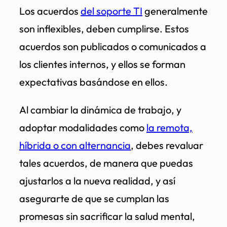
Los acuerdos
del soporte TI
generalmente
son inflexibles, deben cumplirse. Estos
acuerdos son publicados o comunicados a
los clientes internos, y ellos se forman
expectativas basándose en ellos.
Al cambiar la dinámica de trabajo, y
adoptar modalidades como
la remota,
híbrida o con alternancia
, debes revaluar
tales acuerdos, de manera que puedas
ajustarlos a la nueva realidad, y así
asegurarte de que se cumplan las
promesas sin sacrificar la salud mental,