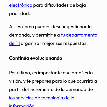
electrónico
para dificultades de baja
prioridad.
Así es como puedes descongestionar la
demanda, y permitirle a
tu departamento
de TI
organizar mejor sus respuestas.
Continúa evolucionando
Por último, es importante que amplíes la
visión, y te prepares para lo que ocurrirá a
partir del incremento de la demanda de
los servicios de tecnología de la
información
.