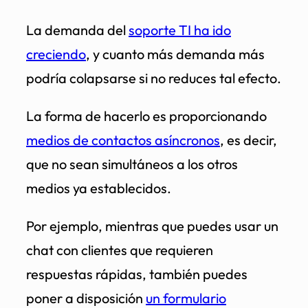
La demanda del
soporte TI ha ido
creciendo
, y cuanto más demanda más
podría colapsarse si no reduces tal efecto.
La forma de hacerlo es proporcionando
medios de contactos asíncronos
, es decir,
que no sean simultáneos a los otros
medios ya establecidos.
Por ejemplo, mientras que puedes usar un
chat con clientes que requieren
respuestas rápidas, también puedes
poner a disposición
un formulario