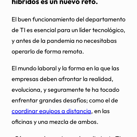
híbridos es un nuevo reto.
El buen funcionamiento del departamento
de TI es esencial para un líder tecnológico,
y antes de la pandemia no necesitabas
operarlo de forma remota.
El mundo laboral y la forma en la que las
empresas deben afrontar la realidad,
evoluciona, y seguramente te ha tocado
enfrentar grandes desafíos; como el de
coordinar equipos a distancia
, en las
oficinas y una mezcla de ambos.