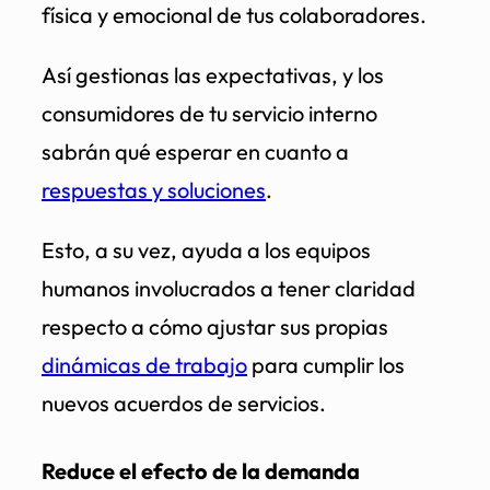
física y emocional de tus colaboradores.
Así gestionas las expectativas, y los
consumidores de tu servicio interno
sabrán qué esperar en cuanto a
respuestas y soluciones
.
Esto, a su vez, ayuda a los equipos
humanos involucrados a tener claridad
respecto a cómo ajustar sus propias
dinámicas de trabajo
para cumplir los
nuevos acuerdos de servicios.
Reduce el efecto de la demanda