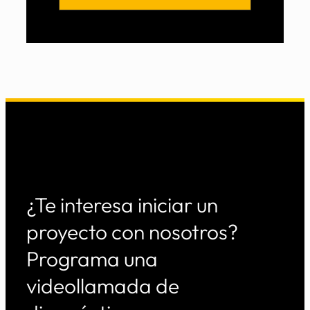
¿Te interesa iniciar un
proyecto con nosotros?
Programa una
videollamada de