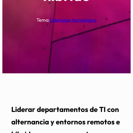
Tema:
Liderazgo tecnológico
Liderar departamentos de TI con
alternancia y entornos remotos e